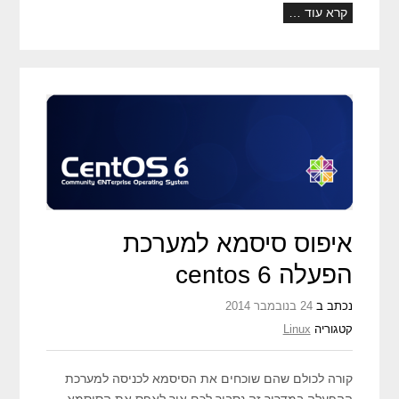
קרא עוד …
איפוס סיסמא למערכת
הפעלה centos 6
נכתב ב
24 בנובמבר 2014
קטגוריה
Linux
קורה לכולם שהם שוכחים את הסיסמא לכניסה למערכת
ההפעלה במדריך זה נסביר לכם איך לאפס את הסיסמא