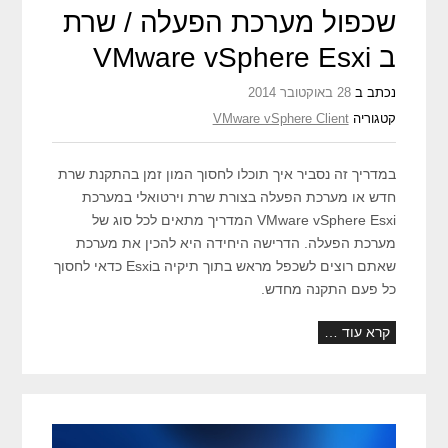
שכפול מערכת הפעלה / שרת
ב VMware vSphere Esxi
נכתב ב
28 באוקטובר 2014
קטגוריה
VMware vSphere Client
במדריך זה נסביר איך תוכלו לחסוך המון זמן בהתקנת שרת
חדש או מערכת הפעלה בצורת שרת וירטואלי במערכת
VMware vSphere Esxi המדריך מתאים לכל סוג של
מערכת הפעלה. הדרישה היחידה היא להכין את מערכת
שאתם רוצים לשכפל מראש בתוך תיקיה בEsxi כדאי לחסוך
כל פעם התקנה מחדש.
קרא עוד …