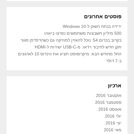
פוסטים אחרונים
ירידה בנתח השוק ל-Windows 10
500 מיליון חשבונות משתמשים נפרצו ביאהו
בקרוב בכרום 54: נוכל להאזין למוזיקה גם כשהדפדפן סגור
תקן חדש לחיבור וידאו: מ-USB-C ישירות ל-HDMI
החל מחודש הבא: מיקרוסופט תציע את ווינדוס 10 לארגונים
ב-7 דולר
ארכיון
אוקטובר 2016
ספטמבר 2016
אוגוסט 2016
יולי 2016
יוני 2016
מאי 2016