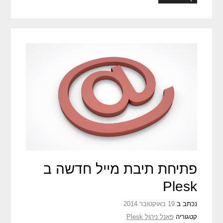
פתיחת תיבת מייל חדשה ב
Plesk
נכתב ב
19 באוקטובר 2014
קטגוריה
פאנל ניהול Plesk