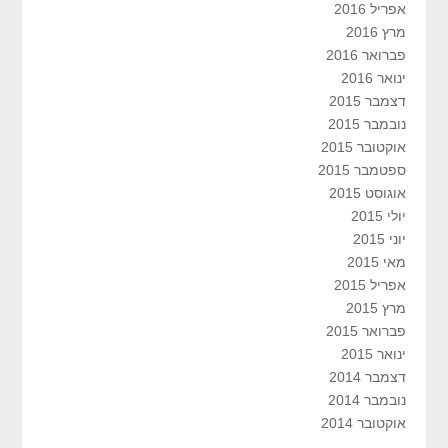
אפריל 2016
מרץ 2016
פברואר 2016
ינואר 2016
דצמבר 2015
נובמבר 2015
אוקטובר 2015
ספטמבר 2015
אוגוסט 2015
יולי 2015
יוני 2015
מאי 2015
אפריל 2015
מרץ 2015
פברואר 2015
ינואר 2015
דצמבר 2014
נובמבר 2014
אוקטובר 2014