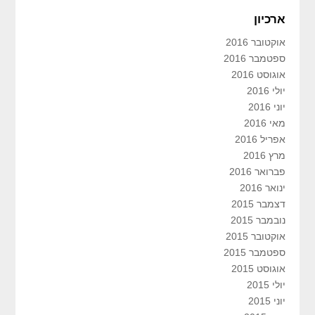
ארכיון
אוקטובר 2016
ספטמבר 2016
אוגוסט 2016
יולי 2016
יוני 2016
מאי 2016
אפריל 2016
מרץ 2016
פברואר 2016
ינואר 2016
דצמבר 2015
נובמבר 2015
אוקטובר 2015
ספטמבר 2015
אוגוסט 2015
יולי 2015
יוני 2015