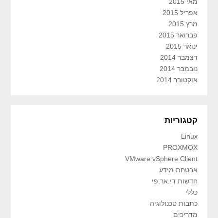
מאי 2015
אפריל 2015
מרץ 2015
פברואר 2015
ינואר 2015
דצמבר 2014
נובמבר 2014
אוקטובר 2014
קטגוריות
Linux
PROXMOX
VMware vSphere Client
אבטחת מידע
חדשות די.אר.פי
כללי
כתבות טכנולוגיה
מדריכים