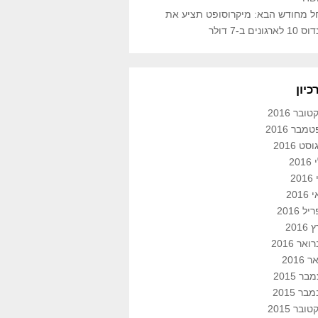
ל מחודש הבא: מיקרוסופט תציע את
 לארגונים ב-7 דולר
כיון
ובר 2016
מבר 2016
סט 2016
201
201
201
ל 2016
2016
אר 2016
 2016
ר 2015
בר 2015
ובר 2015