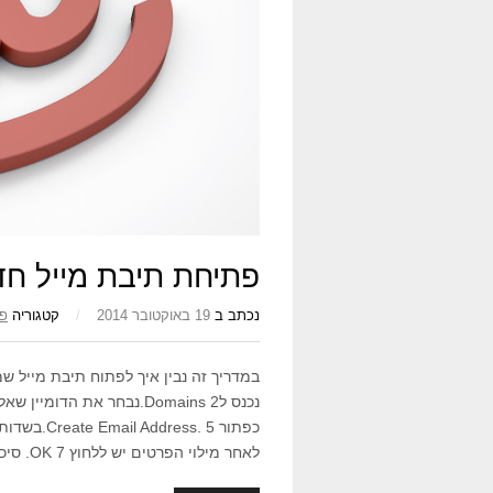
פתיחת תיבת מייל חדשה 
נכתב ב
19 באוקטובר 2014
/
קטגוריה
פא
לאחר מילוי הפרטים יש ללחוץ OK 7. סיכום התהליך.