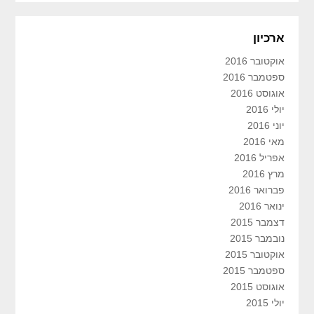
ארכיון
אוקטובר 2016
ספטמבר 2016
אוגוסט 2016
יולי 2016
יוני 2016
מאי 2016
אפריל 2016
מרץ 2016
פברואר 2016
ינואר 2016
דצמבר 2015
נובמבר 2015
אוקטובר 2015
ספטמבר 2015
אוגוסט 2015
יולי 2015