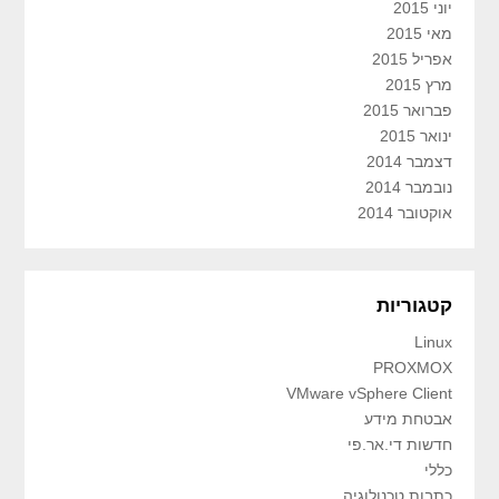
יוני 2015
מאי 2015
אפריל 2015
מרץ 2015
פברואר 2015
ינואר 2015
דצמבר 2014
נובמבר 2014
אוקטובר 2014
קטגוריות
Linux
PROXMOX
VMware vSphere Client
אבטחת מידע
חדשות די.אר.פי
כללי
כתבות טכנולוגיה