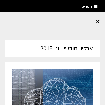
תפריט
×
×
ארכיון חודשי: יוני 2015