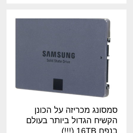
סמסונג מכריזה על הכונן
הקשיח הגדול ביותר בעולם
בנפח 16TB (!!!)