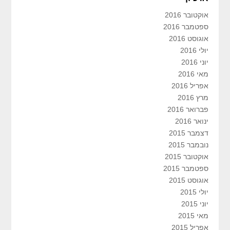
אוקטובר 2016
ספטמבר 2016
אוגוסט 2016
יולי 2016
יוני 2016
מאי 2016
אפריל 2016
מרץ 2016
פברואר 2016
ינואר 2016
דצמבר 2015
נובמבר 2015
אוקטובר 2015
ספטמבר 2015
אוגוסט 2015
יולי 2015
יוני 2015
מאי 2015
אפריל 2015