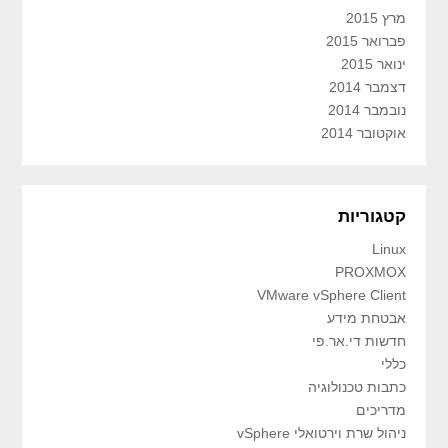
מרץ 2015
פברואר 2015
ינואר 2015
דצמבר 2014
נובמבר 2014
אוקטובר 2014
קטגוריות
Linux
PROXMOX
VMware vSphere Client
אבטחת מידע
חדשות די.אר.פי
כללי
כתבות טכנולוגיה
מדריכים
ניהול שרת וירטואלי vSphere