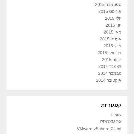
ספטמבר 2015
אוגוסט 2015
יולי 2015
יוני 2015
מאי 2015
אפריל 2015
מרץ 2015
פברואר 2015
ינואר 2015
דצמבר 2014
נובמבר 2014
אוקטובר 2014
קטגוריות
Linux
PROXMOX
VMware vSphere Client