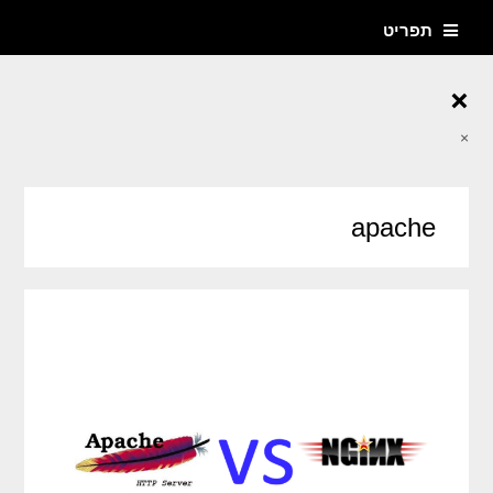
תפריט
×
×
apache