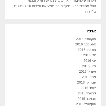
תקן חדש לחיבור וידאו: מ-USB-C ישירות ל-HDMI
החל מחודש הבא: מיקרוסופט תציע את ווינדוס 10 לארגונים
ב-7 דולר
ארכיון
אוקטובר 2016
ספטמבר 2016
אוגוסט 2016
יולי 2016
יוני 2016
מאי 2016
אפריל 2016
מרץ 2016
פברואר 2016
ינואר 2016
דצמבר 2015
נובמבר 2015
אוקטובר 2015